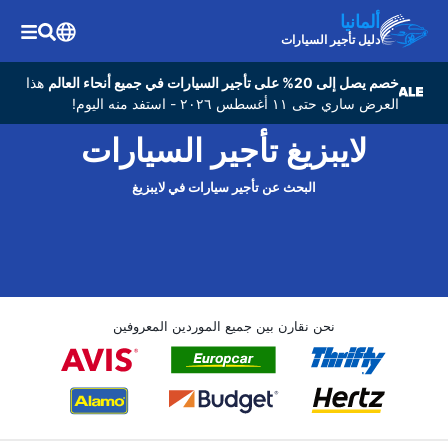
ألمانيا
دليل تأجير السيارات
خصم يصل إلى 20% على تأجير السيارات في جميع أنحاء العالم
هذا
العرض ساري حتى ١١ أغسطس ٢٠٢٦ - استفد منه اليوم!
لايبزيغ تأجير السيارات
البحث عن تأجير سيارات في لايبزيغ
نحن نقارن بين جميع الموردين المعروفين