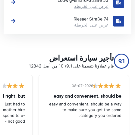
Ludwig-Erhard-Straße 53
عرض على الخريطة
Riesaer Straße 74
عرض على الخريطة
تأجير سيارة استعراض
9.1
قام عملاؤنا بتقييمنا على 9.1/ 10 من أصل 12842
08-07-2026
all right, but
easy and convenient. should be
ave just had to
easy and convenient. should be a way
 another hire
to make sure you get the same
 respond to e-
category you ordered.
ls - not good.