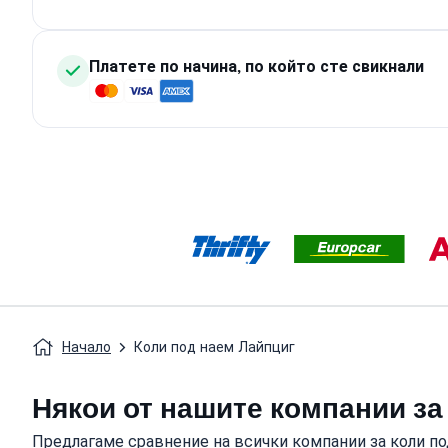
Платете по начина, по който сте свикнали
Начало
Коли под наем Лайпциг
Някои от нашите компании за
Предлагаме сравнение на всички компании за коли по