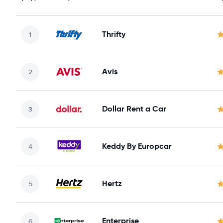
Thrifty
Avis
Dollar Rent a Car
Keddy By Europcar
Hertz
Enterprise