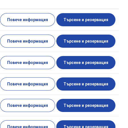
Повече информация
Търсене и резервация
Повече информация
Търсене и резервация
Повече информация
Търсене и резервация
Повече информация
Търсене и резервация
Повече информация
Търсене и резервация
Повече информация
Търсене и резервация