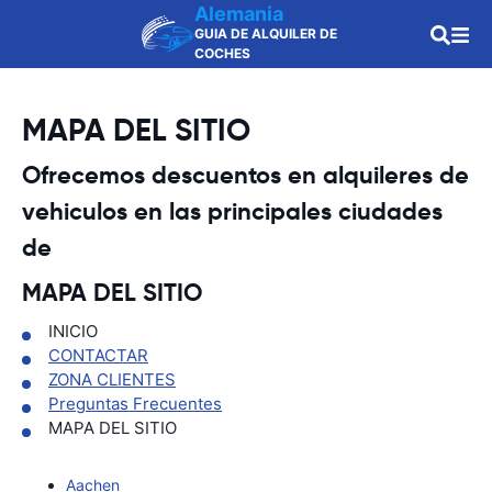
Alemania
GUIA DE ALQUILER DE
COCHES
MAPA DEL SITIO
Ofrecemos descuentos en alquileres de
vehiculos en las principales ciudades
de
MAPA DEL SITIO
INICIO
CONTACTAR
ZONA CLIENTES
Preguntas Frecuentes
MAPA DEL SITIO
Aachen