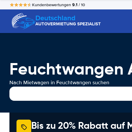
9.1
Kundenbewertungen
/ 10
Deutschland
AUTOVERMIETUNG SPEZIALIST
Feuchtwangen 
Nach Mietwagen in Feuchtwangen suchen
Bis zu 20% Rabatt auf