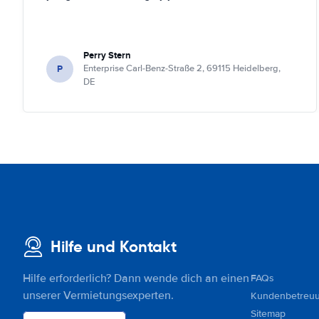
Perry Stern
P
Enterprise Carl-Benz-Straße 2, 69115 Heidelberg,
DE
Hilfe und Kontakt
Hilfe erforderlich? Dann wende dich an einen
FAQs
unserer Vermietungsexperten.
Kundenbetreu
Sitemap