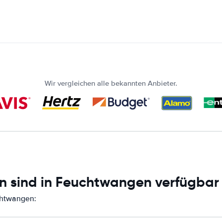
Wir vergleichen alle bekannten Anbieter.
n sind in Feuchtwangen verfügbar
chtwangen: