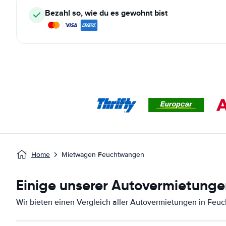
Bezahl so, wie du es gewohnt bist
Home
Mietwagen Feuchtwangen
Einige unserer Autovermietunge
Wir bieten einen Vergleich aller Autovermietungen in Feu