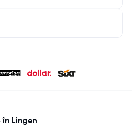
 în Lingen