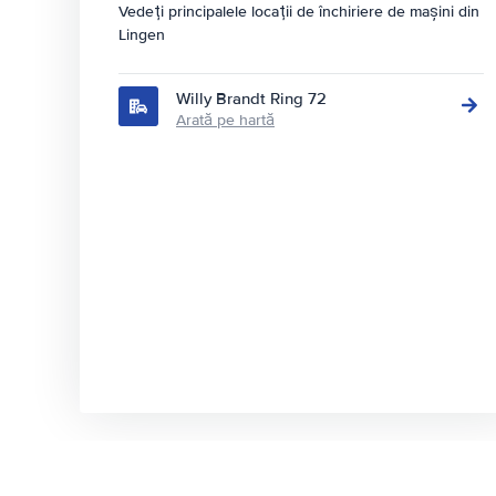
Vedeți principalele locații de închiriere de mașini din
Lingen
Willy Brandt Ring 72
Arată pe hartă