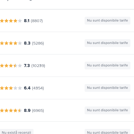
8.1
(8807)
Nu sunt disponibile tarife
8.3
(5286)
Nu sunt disponibile tarife
7.3
(10239)
Nu sunt disponibile tarife
6.4
(4354)
Nu sunt disponibile tarife
8.9
(6965)
Nu sunt disponibile tarife
Nu există recenzii
Nu sunt disponibile tarife