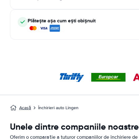
Plătește așa cum ești obișnuit
Acasă
Închirieri auto Lingen
Unele dintre companiile noastre 
Oferim o comparație a tuturor companiilor de închiriere de