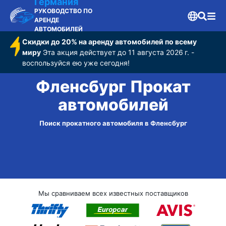
Германия
РУКОВОДСТВО ПО
АРЕНДЕ
АВТОМОБИЛЕЙ
Скидки до 20% на аренду автомобилей по всему
миру
Эта акция действует до 11 августа 2026 г. -
воспользуйся ею уже сегодня!
Фленсбург Прокат
автомобилей
Поиск прокатного автомобиля в Фленсбург
Мы сравниваем всех известных поставщиков