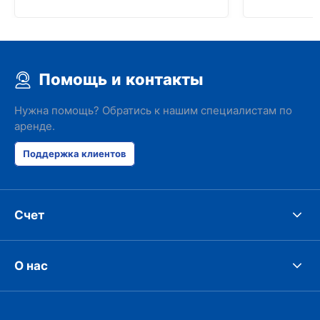
Помощь и контакты
Нужна помощь? Обратись к нашим специалистам по
аренде.
Поддержка клиентов
Счет
О нас