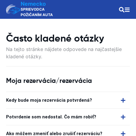
Nemecko
SPRIEVODCA
POŽIČANÍM AUTA
Často kladené otázky
Na tejto stránke nájdete odpovede na najčastejšie
kladené otázky.
Moja rezervácia/rezervácia
Kedy bude moja rezervácia potvrdená?
Potvrdenie som nedostal. Čo mám robiť?
Ako môžem zmeniť alebo zrušiť rezerváciu?