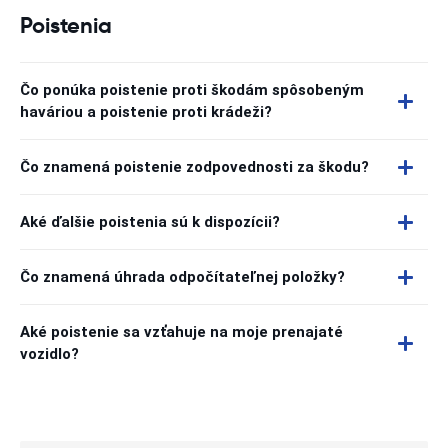
Poistenia
Čo ponúka poistenie proti škodám spôsobeným
haváriou a poistenie proti krádeži?
Čo znamená poistenie zodpovednosti za škodu?
Aké ďalšie poistenia sú k dispozícii?
Čo znamená úhrada odpočítateľnej položky?
Aké poistenie sa vzťahuje na moje prenajaté
vozidlo?