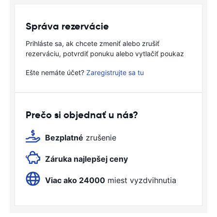
Správa rezervácie
Prihláste sa, ak chcete zmeniť alebo zrušiť
rezerváciu, potvrdiť ponuku alebo vytlačiť poukaz
Ešte nemáte účet?
Zaregistrujte sa tu
Prečo si objednať u nás?
Bezplatné
zrušenie
Záruka najlepšej ceny
Viac ako 24000
miest vyzdvihnutia