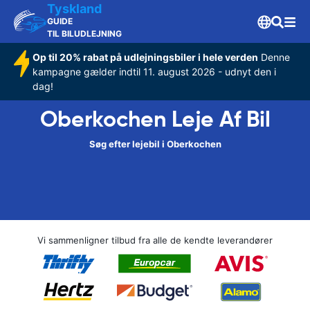
Tyskland
GUIDE
TIL BILUDLEJNING
Op til 20% rabat på udlejningsbiler i hele verden
Denne
kampagne gælder indtil 11. august 2026 - udnyt den i
dag!
Oberkochen Leje Af Bil
Søg efter lejebil i Oberkochen
Vi sammenligner tilbud fra alle de kendte leverandører