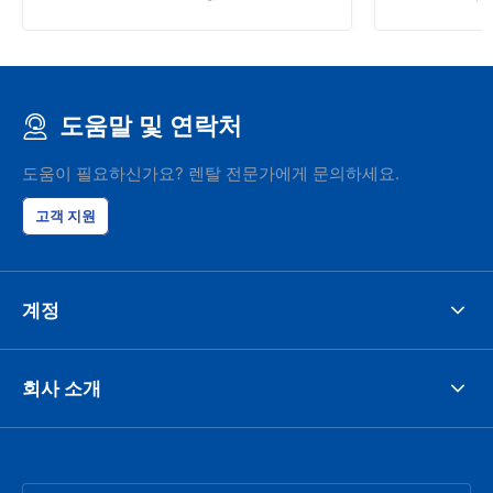
도움말 및 연락처
도움이 필요하신가요? 렌탈 전문가에게 문의하세요.
고객 지원
계정
회사 소개