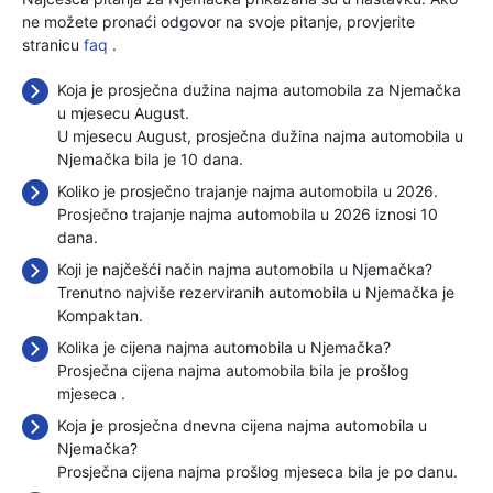
ne možete pronaći odgovor na svoje pitanje, provjerite
stranicu
faq
.
Koja je prosječna dužina najma automobila za Njemačka
u mjesecu August.
U mjesecu August, prosječna dužina najma automobila u
Njemačka bila je 10 dana.
Koliko je prosječno trajanje najma automobila u 2026.
Prosječno trajanje najma automobila u 2026 iznosi 10
dana.
Koji je najčešći način najma automobila u Njemačka?
Trenutno najviše rezerviranih automobila u Njemačka je
Kompaktan.
Kolika je cijena najma automobila u Njemačka?
Prosječna cijena najma automobila bila je prošlog
mjeseca
.
Koja je prosječna dnevna cijena najma automobila u
Njemačka?
Prosječna cijena najma prošlog mjeseca bila je
po danu.