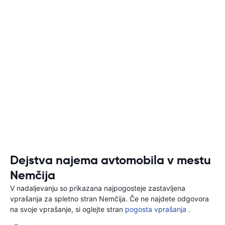
Dejstva najema avtomobila v mestu
Nemčija
V nadaljevanju so prikazana najpogosteje zastavljena
vprašanja za spletno stran Nemčija. Če ne najdete odgovora
na svoje vprašanje, si oglejte stran
pogosta vprašanja
.