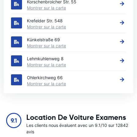
Korschenbroicher Str. 55
Montrer sur la carte
Krefelder Str. 548
Montrer sur la carte
Künkelstraße 69
Montrer sur la carte
Lehmkuhlenweg 8
Montrer sur la carte
Ohlerkirchweg 66
Montrer sur la carte
Location De Voiture Examens
9.1
Les clients nous évaluent avec un 9.1/10 sur 12842
avis