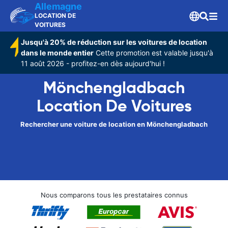
Allemagne
LOCATION DE
VOITURES
Jusqu'à 20% de réduction sur les voitures de location
dans le monde entier
Cette promotion est valable jusqu'à
11 août 2026 - profitez-en dès aujourd'hui !
Mönchengladbach
Location De Voitures
Rechercher une voiture de location en Mönchengladbach
Nous comparons tous les prestataires connus