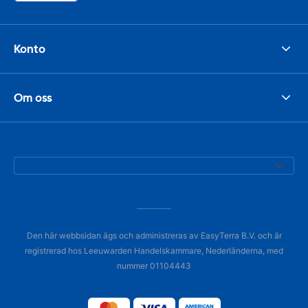
Konto
Om oss
Den här webbsidan ägs och administreras av EasyTerra B.V. och är
registrerad hos Leeuwarden Handelskammare, Nederländerna, med
nummer 01104443