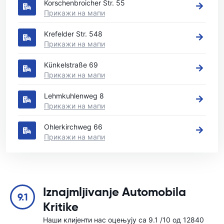
Korschenbroicher Str. 55
Прикажи на мапи
Krefelder Str. 548
Прикажи на мапи
Künkelstraße 69
Прикажи на мапи
Lehmkuhlenweg 8
Прикажи на мапи
Ohlerkirchweg 66
Прикажи на мапи
Iznajmljivanje Automobila
9.1
Kritike
Наши клијенти нас оцењују са 9.1 /10 од 12840